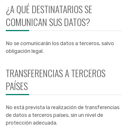
¿A QUÉ DESTINATARIOS SE
COMUNICAN SUS DATOS?
No se comunicarán los datos a terceros, salvo
obligación legal.
TRANSFERENCIAS A TERCEROS
PAÍSES
No está prevista la realización de transferencias
de datos a terceros países, sin un nivel de
protección adecuada.