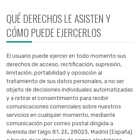
QUÉ DERECHOS LE ASISTEN Y
CÓMO PUEDE EJERCERLOS
El usuario puede ejercer en todo momento sus
derechos de acceso, rectificación, supresión,
limitación, portabilidad y oposición al
tratamiento de sus datos personales, a no ser
objeto de decisiones individuales automatizadas
y a retirar el consentimiento para recibir
comunicaciones comerciales sobre nuestros
servicios en cualquier momento, mediante
comunicación por correo postal dirigida a
Avenida del talgo 81, 2E, 28023, Madrid (España)