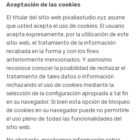
Aceptación de las cookies
El titular del sitio web pixaliastudio.xyz asume
que usted acepta el uso de cookies. El usuario
acepta expresamente, por la utilización de este
sitio web, el tratamiento de la información
recabada en la forma y con los fines
anteriormente mencionados. Y asimismo
reconoce conocer la posibilidad de rechazar el
tratamiento de tales datos o información
rechazando el uso de cookies mediante la
selección de la configuración apropiada a tal fin
en su navegador. Si bien esta opción de bloqueo
de cookies en su navegador puede no permitirle
el uso pleno de todas las funcionalidades del
sitio web.