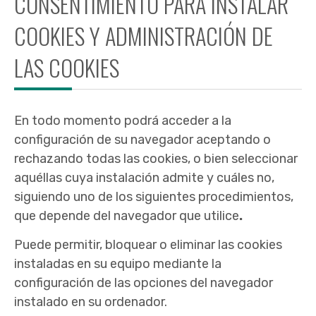
CONSENTIMIENTO PARA INSTALAR
COOKIES Y ADMINISTRACIÓN DE
LAS COOKIES
En todo momento podrá acceder a la
configuración de su navegador aceptando o
rechazando todas las cookies, o bien seleccionar
aquéllas cuya instalación admite y cuáles no,
siguiendo uno de los siguientes procedimientos,
que depende del navegador que utilice
.
Puede permitir, bloquear o eliminar las cookies
instaladas en su equipo mediante la
configuración de las opciones del navegador
instalado en su ordenador.