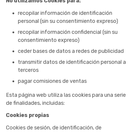
No utilizamos Cookies para:
recopilar información de identificación
personal (sin su consentimiento expreso)
recopilar información confidencial (sin su
consentimiento expreso)
ceder bases de datos a redes de publicidad
transmitir datos de identificación personal a
terceros
pagar comisiones de ventas
Esta página web utiliza las cookies para una serie
de finalidades, incluidas:
Cookies propias
Cookies de sesión, de identificación, de