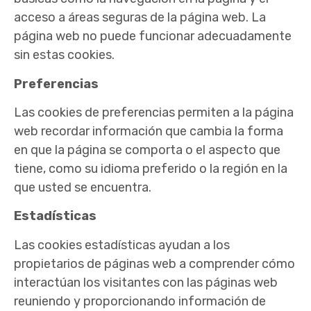
acceso a áreas seguras de la página web. La
página web no puede funcionar adecuadamente
sin estas cookies.
Preferencias
Las cookies de preferencias permiten a la página
web recordar información que cambia la forma
en que la página se comporta o el aspecto que
tiene, como su idioma preferido o la región en la
que usted se encuentra.
Estadísticas
Las cookies estadísticas ayudan a los
propietarios de páginas web a comprender cómo
interactúan los visitantes con las páginas web
reuniendo y proporcionando información de