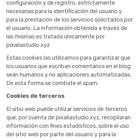
configuración y de registro, estrictamente
necesarias para la identificación del usuario y
para la prestación de los servicios solicitados por
el usuario. La información obtenida a través de
las mismas es tratada únicamente por
pixaliastudio.xyz
Estas cookies las utilizamos para garantizar que
los usuarios que escriban comentarios en el blog
sean humanos y no aplicaciones automatizadas.
De esta forma se combate el spam.
Cookies de terceros
El sitio web puede utilizar servicios de terceros
que, por cuenta de pixaliastudio.xyz, recopilaran
información con fines estadísticos, sobre el uso
del sitio web por parte del usuario y para la