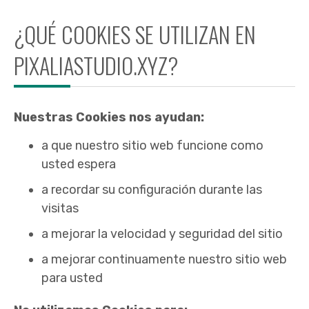
¿QUÉ COOKIES SE UTILIZAN EN
PIXALIASTUDIO.XYZ?
Nuestras Cookies nos ayudan:
a que nuestro sitio web funcione como
usted espera
a recordar su configuración durante las
visitas
a mejorar la velocidad y seguridad del sitio
a mejorar continuamente nuestro sitio web
para usted