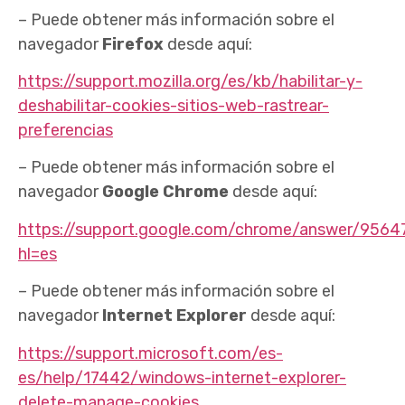
– Puede obtener más información sobre el
navegador
Firefox
desde aquí:
https://support.mozilla.org/es/kb/habilitar-y-
deshabilitar-cookies-sitios-web-rastrear-
preferencias
– Puede obtener más información sobre el
navegador
Google Chrome
desde aquí:
https://support.google.com/chrome/answer/9564
hl=es
– Puede obtener más información sobre el
navegador
Internet Explorer
desde aquí:
https://support.microsoft.com/es-
es/help/17442/windows-internet-explorer-
delete-manage-cookies