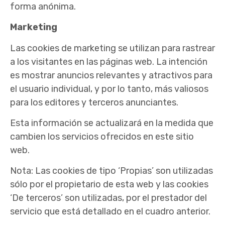
forma anónima.
Marketing
Las cookies de marketing se utilizan para rastrear
a los visitantes en las páginas web. La intención
es mostrar anuncios relevantes y atractivos para
el usuario individual, y por lo tanto, más valiosos
para los editores y terceros anunciantes.
Esta información se actualizará en la medida que
cambien los servicios ofrecidos en este sitio
web.
Nota: Las cookies de tipo ‘Propias’ son utilizadas
sólo por el propietario de esta web y las cookies
‘De terceros’ son utilizadas, por el prestador del
servicio que está detallado en el cuadro anterior.