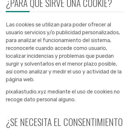
¿PARA QUÉ SIRVE UNA COOKIE?
Las cookies se utilizan para poder ofrecer al
usuario servicios y/o publicidad personalizados,
para analizar el funcionamiento del sistema,
reconocerle cuando accede como usuario,
localizar incidencias y problemas que puedan
surgir y solventarlos en el menor plazo posible,
así como analizar y medir el uso y actividad de la
página web.
pixaliastudio.xyz mediante el uso de cookies no
recoge dato personal alguno.
¿SE NECESITA EL CONSENTIMIENTO