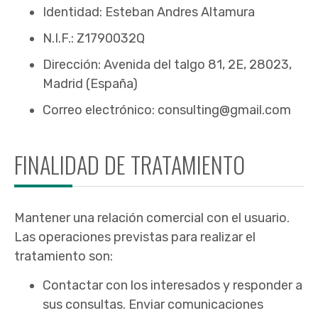
Identidad: Esteban Andres Altamura
N.I.F.: Z1790032Q
Dirección: Avenida del talgo 81, 2E, 28023,
Madrid (España)
Correo electrónico: consulting@gmail.com
FINALIDAD DE TRATAMIENTO
Mantener una relación comercial con el usuario.
Las operaciones previstas para realizar el
tratamiento son:
Contactar con los interesados y responder a
sus consultas. Enviar comunicaciones