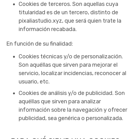
Cookies de terceros. Son aquellas cuya
titularidad es de un tercero, distinto de
pixaliastudio.xyz, que será quien trate la
información recabada.
En función de su finalidad:
Cookies técnicas y/o de personalización.
Son aquéllas que sirven para mejorar el
servicio, localizar incidencias, reconocer al
usuario, etc.
Cookies de análisis y/o de publicidad. Son
aquéllas que sirven para analizar
información sobre la navegación y ofrecer
publicidad, sea genérica o personalizada.