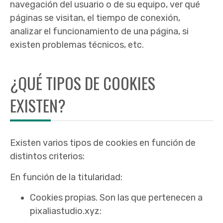
navegación del usuario o de su equipo, ver qué
páginas se visitan, el tiempo de conexión,
analizar el funcionamiento de una página, si
existen problemas técnicos, etc.
¿QUÉ TIPOS DE COOKIES
EXISTEN?
Existen varios tipos de cookies en función de
distintos criterios:
En función de la titularidad:
Cookies propias. Son las que pertenecen a
pixaliastudio.xyz: