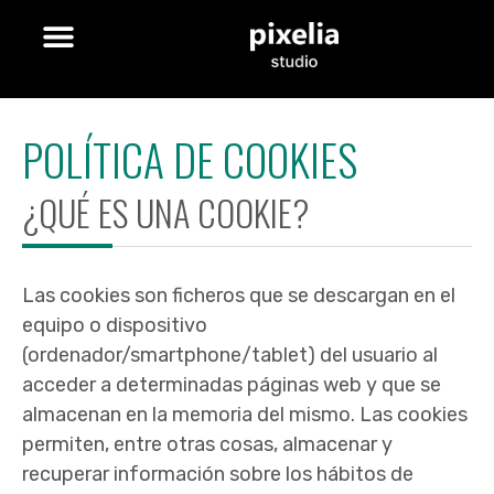
POLÍTICA DE COOKIES
¿QUÉ ES UNA COOKIE?
Las cookies son ficheros que se descargan en el
equipo o dispositivo
(ordenador/smartphone/tablet) del usuario al
acceder a determinadas páginas web y que se
almacenan en la memoria del mismo. Las cookies
permiten, entre otras cosas, almacenar y
recuperar información sobre los hábitos de