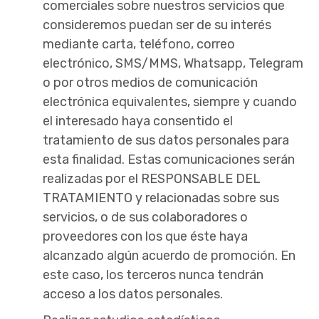
comerciales sobre nuestros servicios que
consideremos puedan ser de su interés
mediante carta, teléfono, correo
electrónico, SMS/MMS, Whatsapp, Telegram
o por otros medios de comunicación
electrónica equivalentes, siempre y cuando
el interesado haya consentido el
tratamiento de sus datos personales para
esta finalidad. Estas comunicaciones serán
realizadas por el RESPONSABLE DEL
TRATAMIENTO y relacionadas sobre sus
servicios, o de sus colaboradores o
proveedores con los que éste haya
alcanzado algún acuerdo de promoción. En
este caso, los terceros nunca tendrán
acceso a los datos personales.