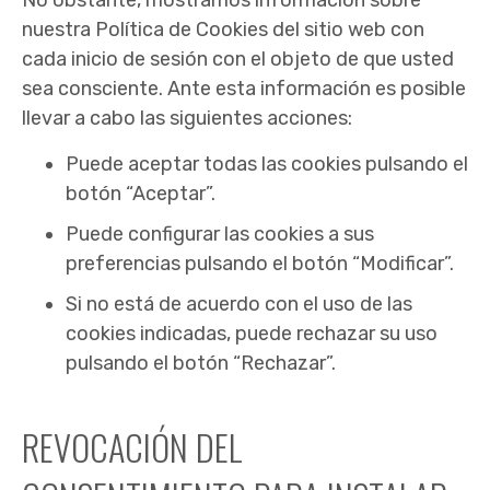
No obstante, mostramos información sobre
nuestra Política de Cookies del sitio web con
cada inicio de sesión con el objeto de que usted
sea consciente. Ante esta información es posible
llevar a cabo las siguientes acciones:
Puede aceptar todas las cookies pulsando el
botón “Aceptar”.
Puede configurar las cookies a sus
preferencias pulsando el botón “Modificar”.
Si no está de acuerdo con el uso de las
cookies indicadas, puede rechazar su uso
pulsando el botón “Rechazar”.
REVOCACIÓN DEL