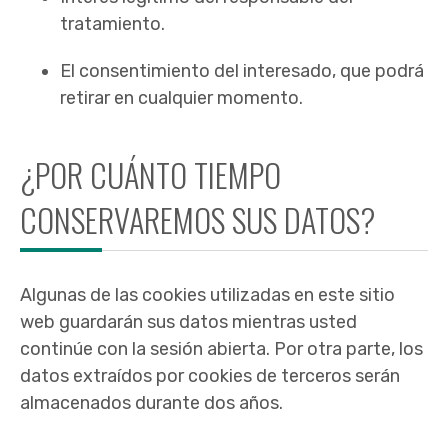
tratamiento.
El consentimiento del interesado, que podrá
retirar en cualquier momento.
¿POR CUÁNTO TIEMPO
CONSERVAREMOS SUS DATOS?
Algunas de las cookies utilizadas en este sitio
web guardarán sus datos mientras usted
continúe con la sesión abierta. Por otra parte, los
datos extraídos por cookies de terceros serán
almacenados durante dos años.