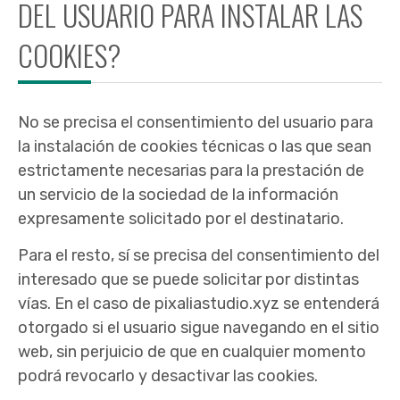
DEL USUARIO PARA INSTALAR LAS
COOKIES?
No se precisa el consentimiento del usuario para
la instalación de cookies técnicas o las que sean
estrictamente necesarias para la prestación de
un servicio de la sociedad de la información
expresamente solicitado por el destinatario.
Para el resto, sí se precisa del consentimiento del
interesado que se puede solicitar por distintas
vías. En el caso de pixaliastudio.xyz se entenderá
otorgado si el usuario sigue navegando en el sitio
web, sin perjuicio de que en cualquier momento
podrá revocarlo y desactivar las cookies.