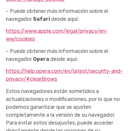
– Puede obtener más información sobre el
navegador
Safari
desde aquí:
https://www.apple.com/legal/privacy/en-
ww/cookies
– Puede obtener más información sobre el
navegador
Opera
desde aquí:
https://help.opera.com/en/latest/security-and-
privacy/#clearBrows
Estos navegadores están sometidos a
actualizaciones o modificaciones, por lo que no
podemos garantizar que se ajusten
completamente a la versión de su navegador.
Para evitar estos desajustes, puede acceder
directamente desde las opciones de su