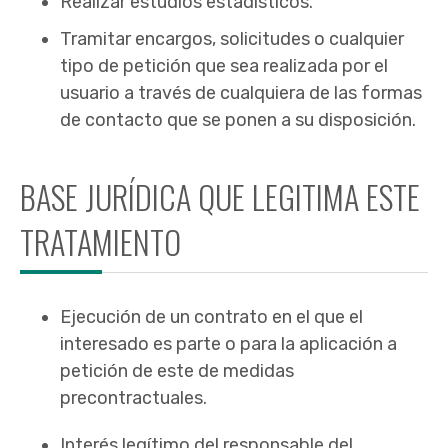
Realizar estudios estadísticos.
Tramitar encargos, solicitudes o cualquier
tipo de petición que sea realizada por el
usuario a través de cualquiera de las formas
de contacto que se ponen a su disposición.
BASE JURÍDICA QUE LEGITIMA ESTE
TRATAMIENTO
Ejecución de un contrato en el que el
interesado es parte o para la aplicación a
petición de este de medidas
precontractuales.
Interés legítimo del responsable del