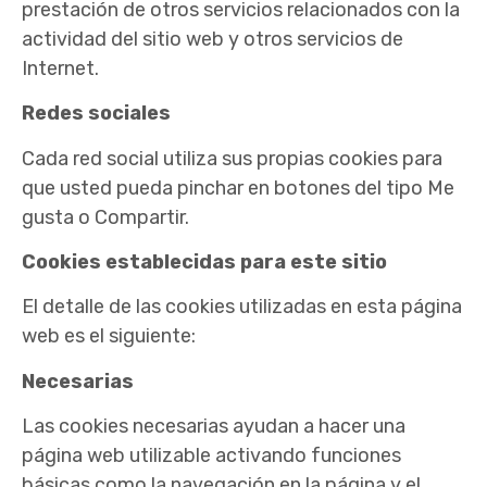
prestación de otros servicios relacionados con la
actividad del sitio web y otros servicios de
Internet.
Redes sociales
Cada red social utiliza sus propias cookies para
que usted pueda pinchar en botones del tipo Me
gusta o Compartir.
Cookies establecidas para este sitio
El detalle de las cookies utilizadas en esta página
web es el siguiente:
Necesarias
Las cookies necesarias ayudan a hacer una
página web utilizable activando funciones
básicas como la navegación en la página y el