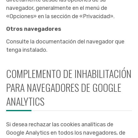
navegador, generalmente en el menú de
«Opciones» en la sección de «Privacidad».
Otros navegadores
Consulte la documentación del navegador que
tenga instalado.
COMPLEMENTO DE INHABILITACIÓN
PARA NAVEGADORES DE GOOGLE
ANALYTICS
Si desea rechazar las cookies analíticas de
Google Analytics en todos los navegadores, de