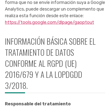
forma que no se envíe información suya a Google
Analytics, puede descargar un complemento que
realiza esta función desde este enlace:
https://tools.google.com/dlpage/gaoptout
INFORMACIÓN BÁSICA SOBRE EL
TRATAMIENTO DE DATOS
CONFORME AL RGPD (UE)
2016/679 Y A LA LOPDGDD
3/2018.
Responsable del tratamiento